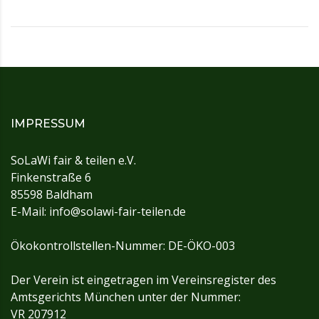
IMPRESSUM
SoLaWi fair & teilen e.V.
Finkenstraße 6
85598 Baldham
E-Mail: info@solawi-fair-teilen.de
Ökokontrollstellen-Nummer: DE-ÖKO-003
Der Verein ist eingetragen im Vereinsregister des
Amtsgerichts München unter der Nummer:
VR 207912