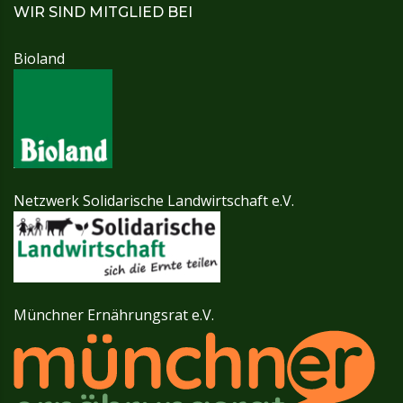
WIR SIND MITGLIED BEI
Bioland
Netzwerk Solidarische Landwirtschaft e.V.
Münchner Ernährungsrat e.V.