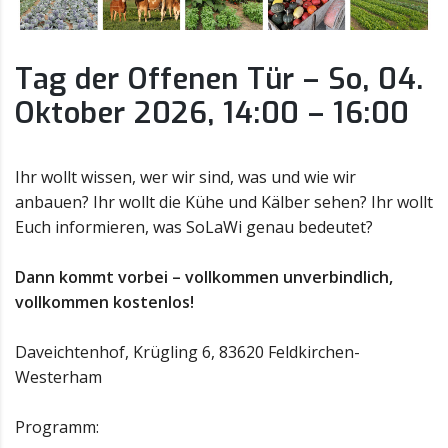
Tag der Offenen Tür – So, 04.
Oktober 2026, 14:00 – 16:00
Ihr wollt wissen, wer wir sind, was und wie wir
anbauen? Ihr wollt die Kühe und Kälber sehen? Ihr wollt
Euch informieren, was SoLaWi genau bedeutet?
Dann kommt vorbei – vollkommen unverbindlich,
vollkommen kostenlos!
Daveichtenhof, Krügling 6, 83620 Feldkirchen-
Westerham
Programm: