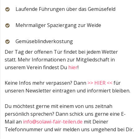
Laufende Führungen über das Gemüsefeld
Mehrmaliger Spaziergang zur Weide
Gemüseblindverkostung
Der Tag der offenen Tür findet bei jedem Wetter
statt. Mehr Informationen zur Mitgliedschaft in
unserem Verein findest Du
hier
!
Keine Infos mehr verpassen? Dann
>> HIER <<
für
unseren Newsletter eintragen und informiert bleiben.
Du möchtest gerne mit einem von uns zeitnah
persönlich sprechen? Dann schick uns gerne eine E-
Mail an
info@solawi-fair-teilen.de
mit Deiner
Telefonnummer und wir melden uns umgehend bei Dir.